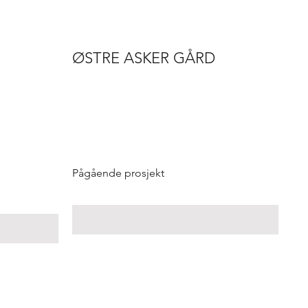
ØSTRE ASKER GÅRD
Pågående prosjekt